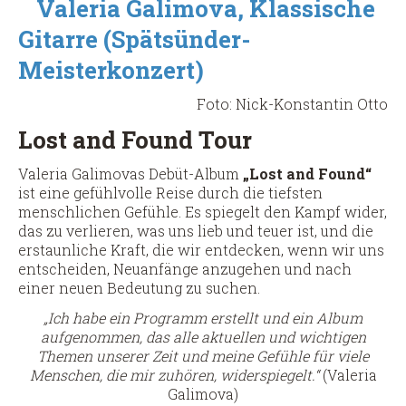
Valeria Galimova, Klassische
Gitarre (Spätsünder-
Meisterkonzert)
Foto: Nick-Konstantin Otto
Lost and Found Tour
Valeria Galimovas Debüt-Album
„Lost and Found
“
ist eine gefühlvolle Reise durch die tiefsten
menschlichen Gefühle. Es spiegelt den Kampf wider,
das zu verlieren, was uns lieb und teuer ist, und die
erstaunliche Kraft, die wir entdecken, wenn wir uns
entscheiden, Neuanfänge anzugehen und nach
einer neuen Bedeutung zu suchen.
„Ich habe ein Programm erstellt und ein Album
aufgenommen, das alle aktuellen und wichtigen
Themen unserer Zeit und meine Gefühle für viele
Menschen, die mir zuhören, widerspiegelt.“
(Valeria
Galimova)