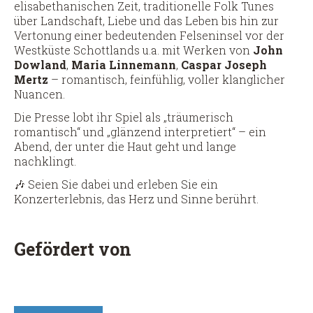
elisabethanischen Zeit, traditionelle Folk Tunes
über Landschaft, Liebe und das Leben bis hin zur
Vertonung einer bedeutenden Felseninsel vor der
Westküste Schottlands u.a. mit Werken von
John
Dowland
,
Maria Linnemann
,
Caspar Joseph
Mertz
– romantisch, feinfühlig, voller klanglicher
Nuancen.
Die Presse lobt ihr Spiel als „träumerisch
romantisch“ und „glänzend interpretiert“ – ein
Abend, der unter die Haut geht und lange
nachklingt.
Seien Sie dabei und erleben Sie ein
🎶
Konzerterlebnis, das Herz und Sinne berührt.
Gefördert von