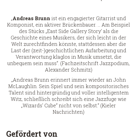
„
Andreas Brunn
ist ein engagierter Gitarrist und
Komponist, ein aktiver Brückenbauer. ... Am Beispiel
des Stücks „East Side Gallery Story' als die
Geschichte eines Musikers, der sich leicht in der
Welt zurechtfinden könnte, stattdessen aber die
Last der (zeit-)geschichtlichen Aufarbeitung und
Verantwortung klaglos in Musik umsetzt, die
unbequem sein muss“. (Fachzeitschrift Jazzpodium,
Alexander Schmitz)
„Andreas Brunn erinnert immer wieder an John
McLaughlin. Sein Spiel und sein kompositorisches
Talent sind hintergründig und voller intelligentem
Witz, schließlich schreibt sich eine Jazzfuge wie
„Wizards' Cube“ nicht von selbst.“ (Kieler
Nachrichten)
Gefördert von