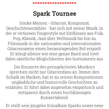
******************
Spark Tournee
Sönke Meinen - Gitarrist, Komponist,
Geschichtenerzähler - hat sich mit seiner Musik, in
der er virtuosen Fingerstyle mit Einflüssen aus
Folk,
Pop, Klassik, Jazz über Weltmusik bis hin zu
Filmmusik
in der nationalen und internationalen
Gitarrenszene einen herausragenden Ruf erspielt.
Er klingt alleine wie eine ganze Band und lotet
dabei sämtliche Möglichkeiten des Instruments aus.
Die Konzerte des preisgekrönten Musikers
sprechen nicht nur Gitarrenfans an. Immer den
Schalk im Nacken, hat er zu seinen Kompositionen
unglaubliche und humorvolle Geschichten zu
erzählen. Er führt dabei angenehm empathisch und
entspannt durch einen hochklassigen
Konzertabend.
Er stellt sein jüngstes Soloalbum Sparks sowie neue