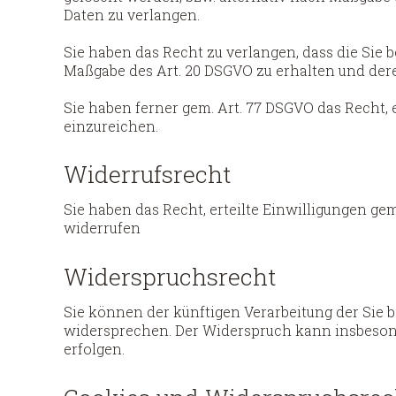
Daten zu verlangen.
Sie haben das Recht zu verlangen, dass die Sie b
Maßgabe des Art. 20 DSGVO zu erhalten und der
Sie haben ferner gem. Art. 77 DSGVO das Recht,
einzureichen.
Widerrufsrecht
Sie haben das Recht, erteilte Einwilligungen gem
widerrufen
Widerspruchsrecht
Sie können der künftigen Verarbeitung der Sie 
widersprechen. Der Widerspruch kann insbeson
erfolgen.