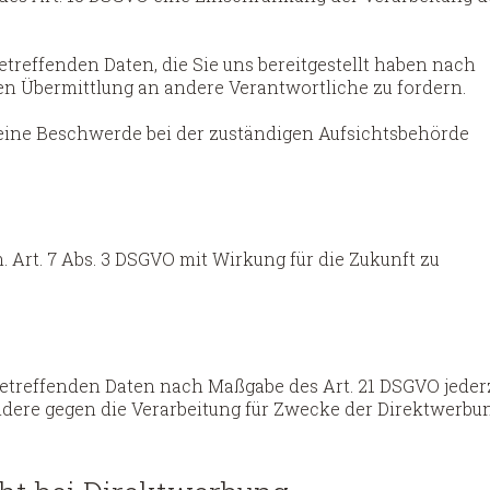
etreffenden Daten, die Sie uns bereitgestellt haben nach
en Übermittlung an andere Verantwortliche zu fordern.
 eine Beschwerde bei der zuständigen Aufsichtsbehörde
. Art. 7 Abs. 3 DSGVO mit Wirkung für die Zukunft zu
betreffenden Daten nach Maßgabe des Art. 21 DSGVO jeder
dere gegen die Verarbeitung für Zwecke der Direktwerbu