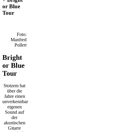
or Blue
Tour
Foto:
Manfred
Pollert
Bright
or Blue
Tour
Stotzem hat
über die
Jahre einen
unverkennbar
eigenen
Sound auf
der
akustischen
Gitarre