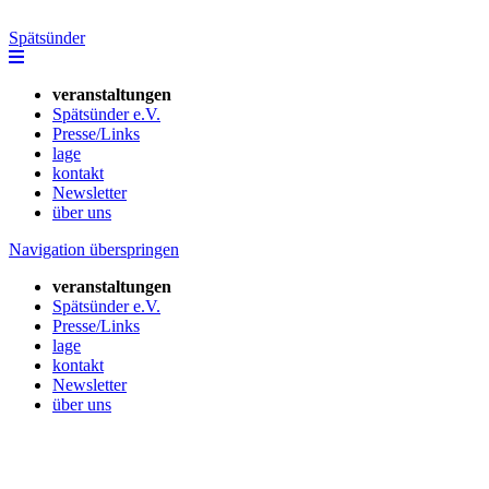
Spätsünder
veranstaltungen
Spätsünder e.V.
Presse/Links
lage
kontakt
Newsletter
über uns
Navigation überspringen
veranstaltungen
Spätsünder e.V.
Presse/Links
lage
kontakt
Newsletter
über uns