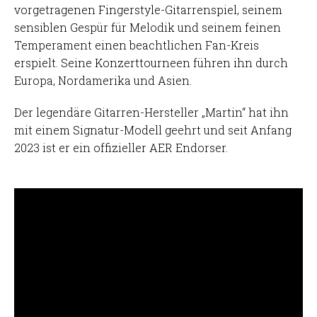
vorgetragenen Fingerstyle-Gitarrenspiel, seinem
sensiblen Gespür für Melodik und seinem feinen
Temperament einen beachtlichen Fan-Kreis
erspielt. Seine Konzerttourneen führen ihn durch
Europa, Nordamerika und Asien.
Der legendäre Gitarren-Hersteller „Martin“ hat ihn
mit einem Signatur-Modell geehrt und seit Anfang
2023 ist er ein offizieller AER Endorser.