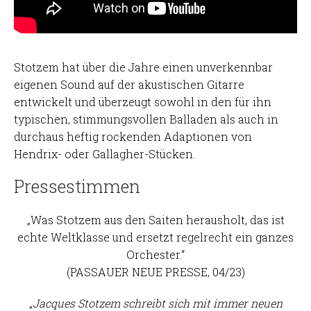
Stotzem hat über die Jahre einen unverkennbar
eigenen Sound auf der akustischen Gitarre
entwickelt und überzeugt sowohl in den für ihn
typischen, stimmungsvollen Balladen als auch in
durchaus heftig rockenden Adaptionen von
Hendrix- oder Gallagher-Stücken.
Pressestimmen
„Was Stotzem aus den Saiten herausholt, das ist
echte Weltklasse und ersetzt regelrecht ein ganzes
Orchester.“
(PASSAUER NEUE PRESSE, 04/23)
„
Jacques Stotzem schreibt sich mit immer neuen