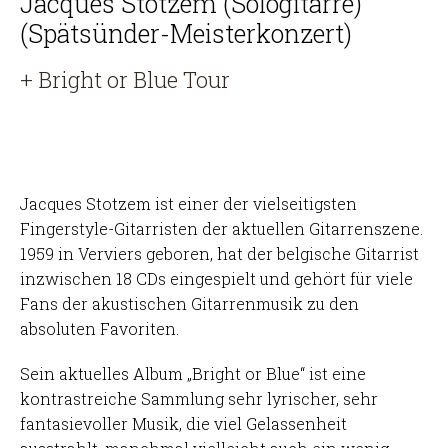
Jacques Stotzem (Sologitarre)
(Spätsünder-Meisterkonzert)
+ Bright or Blue Tour
Jacques Stotzem ist einer der vielseitigsten
Fingerstyle-Gitarristen der aktuellen Gitarrenszene.
1959 in Verviers geboren, hat der belgische Gitarrist
inzwischen 18 CDs eingespielt und gehört für viele
Fans der akustischen Gitarrenmusik zu den
absoluten Favoriten.
Sein aktuelles Album „Bright or Blue“ ist eine
kontrastreiche Sammlung sehr lyrischer, sehr
fantasievoller Musik, die viel Gelassenheit