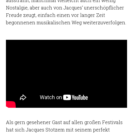
ausstrahlt, manchmal vielleicht auch ein wenig
Nostalgie, aber auch von Jacques‘ unerschöpflicher
Freude zeugt, einfach einen vor langer Zeit
begonnenen musikalischen Weg weiterzuverfolgen.
Als gern gesehener Gast auf allen großen Festivals
hat sich Jacques Stotzem mit seinem perfekt